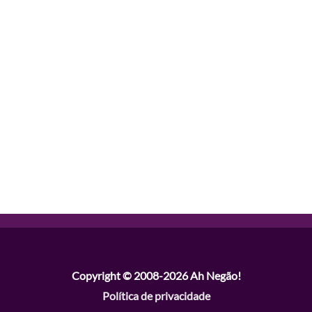
Copyright © 2008-2026
Ah Negão!
Política de privacidade