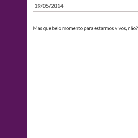
19/05/2014
Mas que belo momento para estarmos vivos, não? 