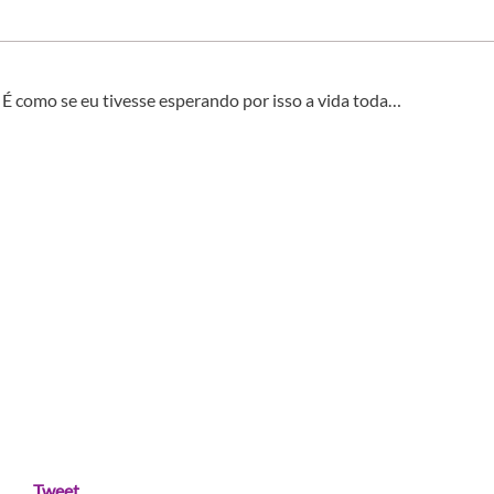
É como se eu tivesse esperando por isso a vida toda…
Tweet