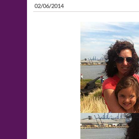
02/06/2014