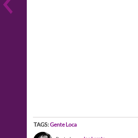
TAGS:
Gente Loca