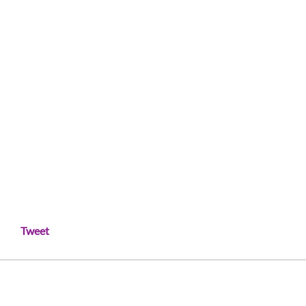
Tweet