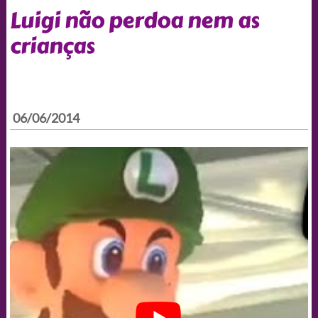
Luigi não perdoa nem as
crianças
06/06/2014