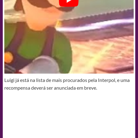
Luigi já está na lista de mais procurados pela Interpol, e uma
recompensa deverá ser anunciada em breve.