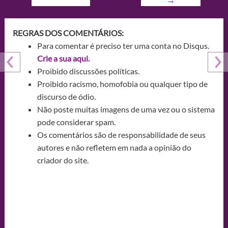
REGRAS DOS COMENTÁRIOS:
Para comentar é preciso ter uma conta no Disqus.
Crie a sua aqui.
Proibido discussões políticas.
Proibido racismo, homofobia ou qualquer tipo de
discurso de ódio.
Não poste muitas imagens de uma vez ou o sistema
pode considerar spam.
Os comentários são de responsabilidade de seus
autores e não refletem em nada a opinião do
criador do site.