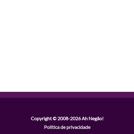
Copyright © 2008-2026
Ah Negão!
Política de privacidade