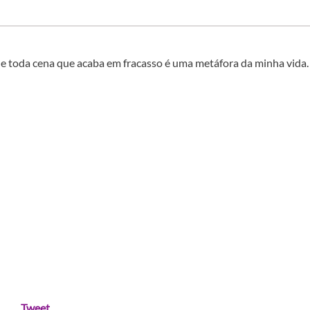
e toda cena que acaba em fracasso é uma metáfora da minha vida.
Tweet