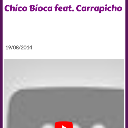
Chico Bioca feat. Carrapicho
19/08/2014