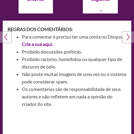
Post
→
REGRAS DOS COMENTÁRIOS:
Para comentar é preciso ter uma conta no Disqus.
Crie a sua aqui.
Proibido discussões políticas.
Proibido racismo, homofobia ou qualquer tipo de
discurso de ódio.
Não poste muitas imagens de uma vez ou o sistema
pode considerar spam.
Os comentários são de responsabilidade de seus
autores e não refletem em nada a opinião do
criador do site.