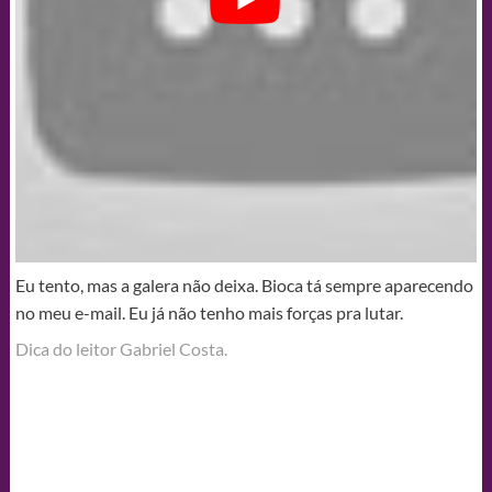
Eu tento, mas a galera não deixa. Bioca tá sempre aparecendo
no meu e-mail. Eu já não tenho mais forças pra lutar.
Dica do leitor Gabriel Costa.