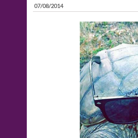
07/08/2014