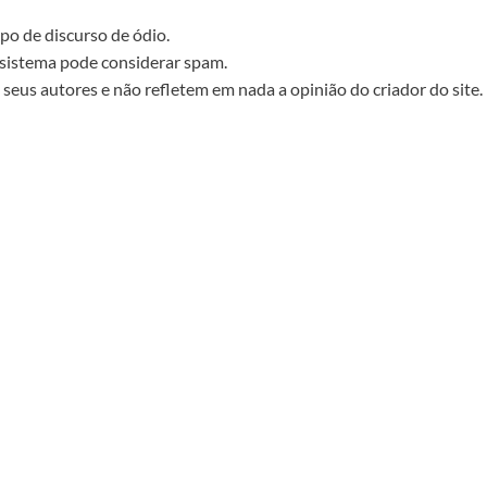
po de discurso de ódio.
sistema pode considerar spam.
seus autores e não refletem em nada a opinião do criador do site.