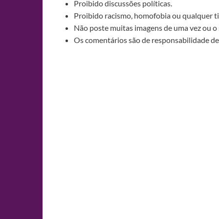
Proibido discussões políticas.
Proibido racismo, homofobia ou qualquer ti
Não poste muitas imagens de uma vez ou o 
Os comentários são de responsabilidade de 