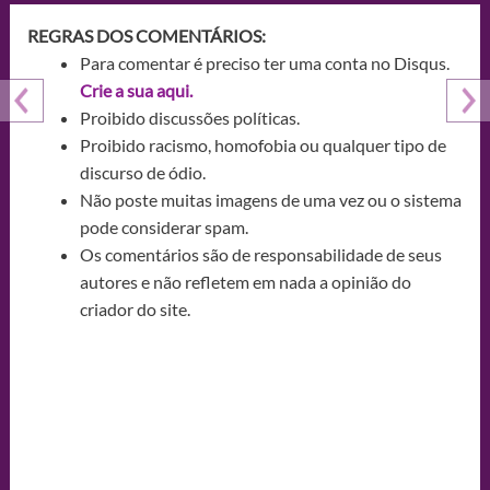
REGRAS DOS COMENTÁRIOS:
Para comentar é preciso ter uma conta no Disqus.
Crie a sua aqui.
Proibido discussões políticas.
Proibido racismo, homofobia ou qualquer tipo de
discurso de ódio.
Não poste muitas imagens de uma vez ou o sistema
pode considerar spam.
Os comentários são de responsabilidade de seus
autores e não refletem em nada a opinião do
criador do site.