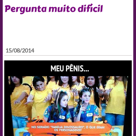
Pergunta muito difícil
15/08/2014