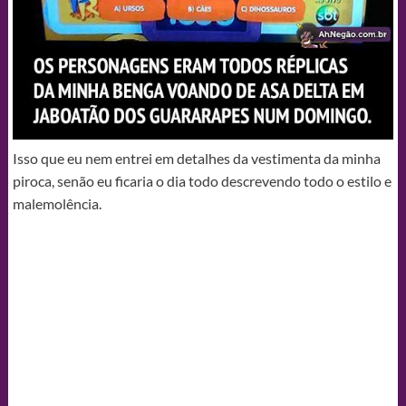
Isso que eu nem entrei em detalhes da vestimenta da minha
piroca, senão eu ficaria o dia todo descrevendo todo o estilo e
malemolência.