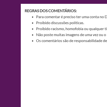
Post
REGRAS DOS COMENTÁRIOS:
Para comentar é preciso ter uma conta no 
Proibido discussões políticas.
Proibido racismo, homofobia ou qualquer ti
Não poste muitas imagens de uma vez ou o 
Os comentários são de responsabilidade de 