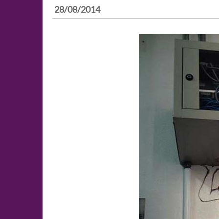
28/08/2014