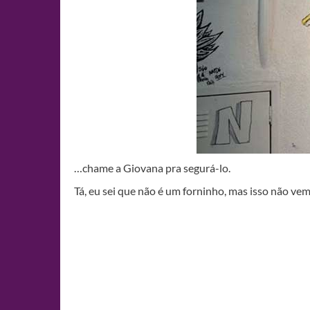
…chame a Giovana pra segurá-lo.
Tá, eu sei que não é um forninho, mas isso não vem