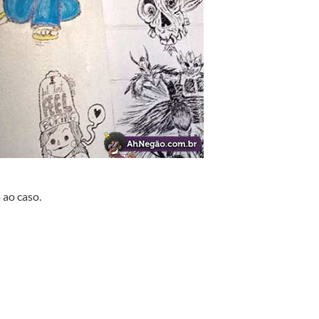
 ao caso.