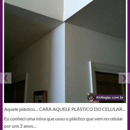
Aquele plástico… CARA AQUELE PLÁSTICO DO CELULAR…
Eu conheci uma mina que usou o plástico que vem no celular
por uns 2 anos…