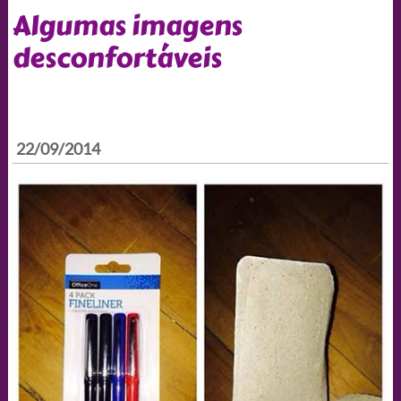
Algumas imagens
desconfortáveis
22/09/2014