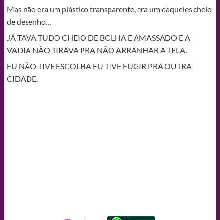
Mas não era um plástico transparente, era um daqueles cheio
de desenho…
JÁ TAVA TUDO CHEIO DE BOLHA E AMASSADO E A
VADIA NÃO TIRAVA PRA NÃO ARRANHAR A TELA.
EU NÃO TIVE ESCOLHA EU TIVE FUGIR PRA OUTRA
CIDADE.