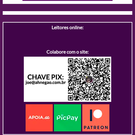
Leitores online:
Colabore com o site: