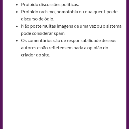
Proibido discussões políticas.
Proibido racismo, homofobia ou qualquer tipo de
discurso de ódio.
Não poste muitas imagens de uma vez ou o sistema
pode considerar spam.
Os comentários são de responsabilidade de seus
autores e não refletem em nada a opinião do
criador do site.