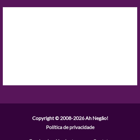
Copyright © 2008-2026
Ah Negão!
Política de privacidade