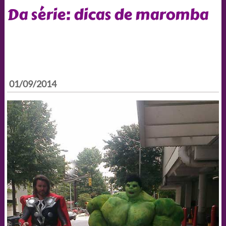
Da série: dicas de maromba
01/09/2014