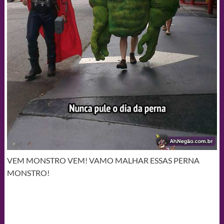
VEM MONSTRO VEM! VAMO MALHAR ESSAS PERNA
MONSTRO!