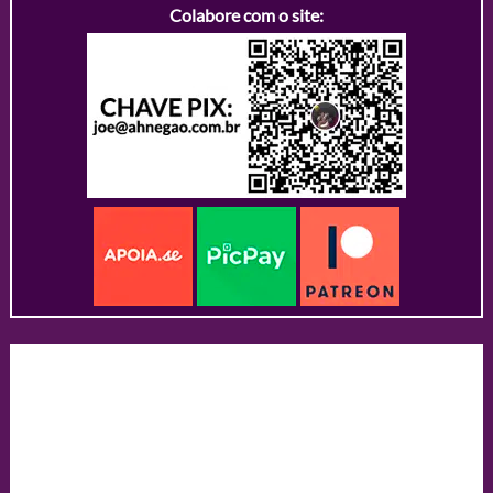
Colabore com o site: