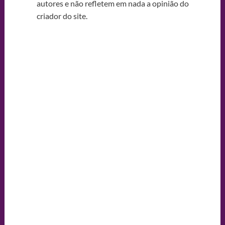
autores e não refletem em nada a opinião do
criador do site.