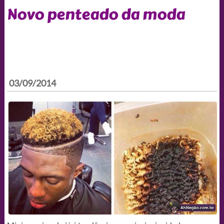
Novo penteado da moda
03/09/2014