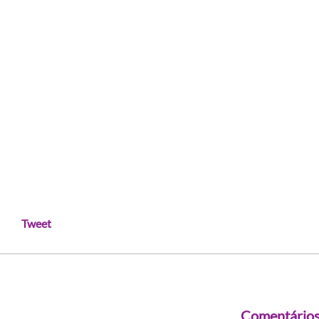
Tweet
Comentário