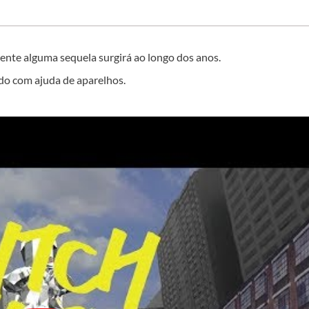
mente alguma sequela surgirá ao longo dos anos.
ndo com ajuda de aparelhos.