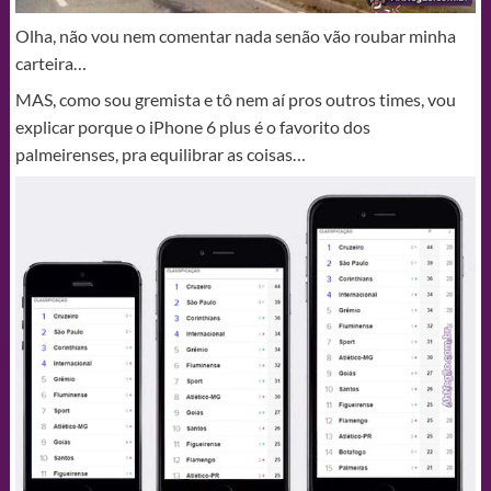
Olha, não vou nem comentar nada senão vão roubar minha
carteira…
MAS, como sou gremista e tô nem aí pros outros times, vou
explicar porque o iPhone 6 plus é o favorito dos
palmeirenses, pra equilibrar as coisas…