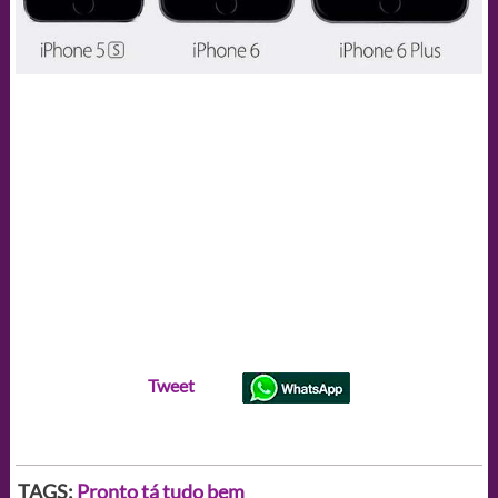
Tweet
TAGS:
Pronto tá tudo bem