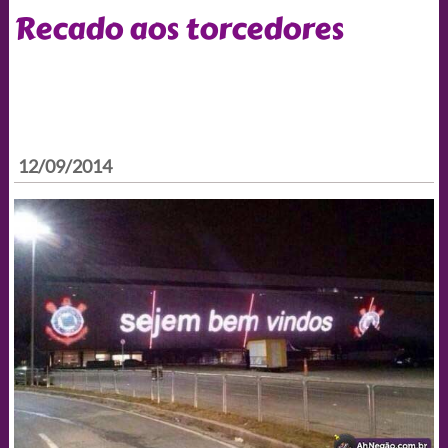
Recado aos torcedores
12/09/2014