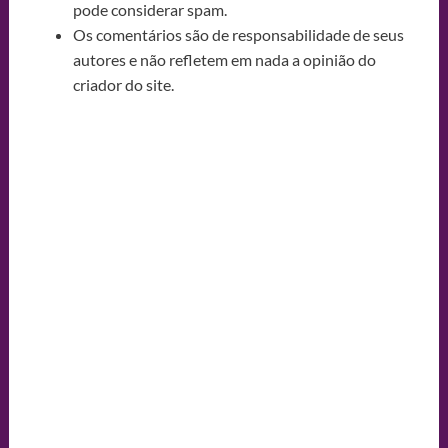
pode considerar spam.
Os comentários são de responsabilidade de seus
autores e não refletem em nada a opinião do
criador do site.