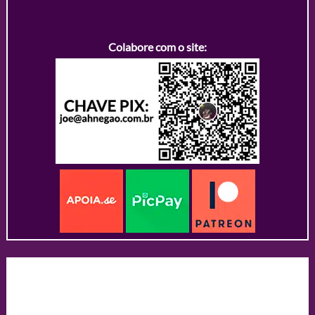
Colabore com o site: