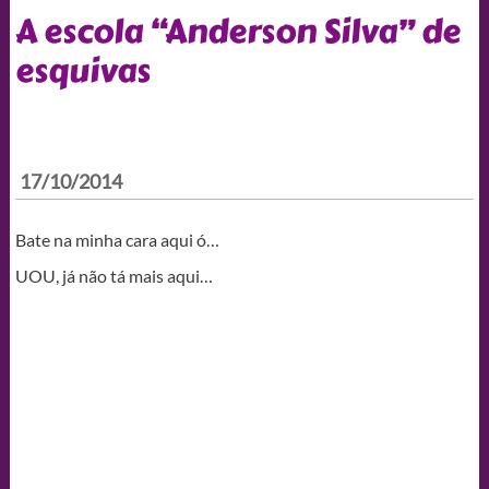
A escola “Anderson Silva” de
esquivas
17/10/2014
Bate na minha cara aqui ó…
UOU, já não tá mais aqui…