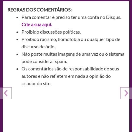
REGRAS DOS COMENTÁRIOS:
Para comentar é preciso ter uma conta no Disqus.
Crie a sua aqui.
Proibido discussões políticas.
Proibido racismo, homofobia ou qualquer tipo de
discurso de ódio.
Não poste muitas imagens de uma vez ou o sistema
pode considerar spam.
Os comentários são de responsabilidade de seus
autores e não refletem em nada a opinião do
criador do site.