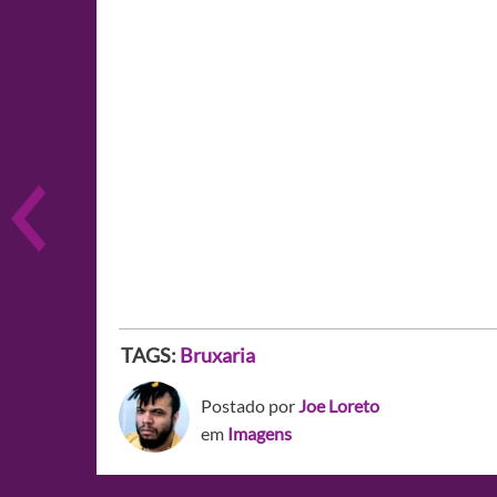
TAGS:
Bruxaria
Postado por
Joe Loreto
em
Imagens