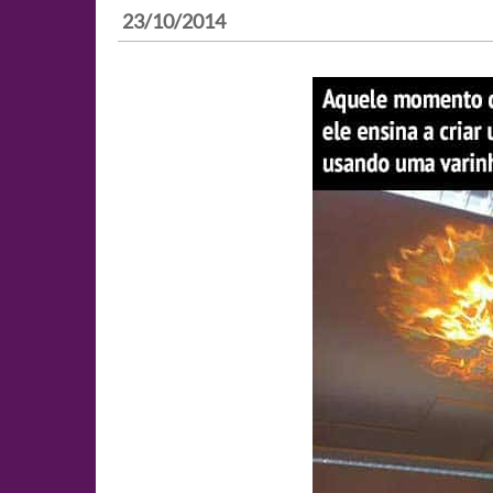
23/10/2014