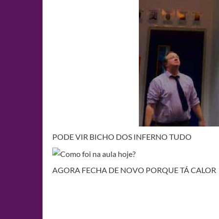
PODE VIR BICHO DOS INFERNO TUDO
AGORA FECHA DE NOVO PORQUE TÁ CALOR