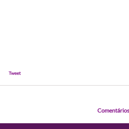
Tweet
Comentário