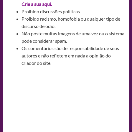
Crie a sua aqui.
Proibido discussões políticas.
Proibido racismo, homofobia ou qualquer tipo de
discurso de ódio.
Não poste muitas imagens de uma vez ou o sistema
pode considerar spam.
Os comentários são de responsabilidade de seus
autores e não refletem em nada a opinião do
criador do site.