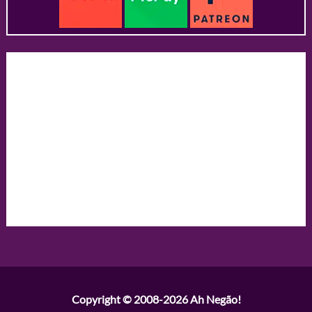
Copyright © 2008-2026
Ah Negão!