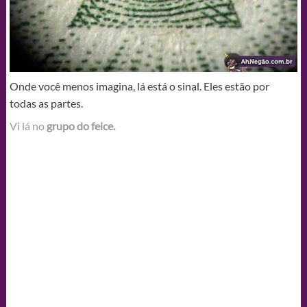
Onde você menos imagina, lá está o sinal. Eles estão por
todas as partes.
Vi lá no
grupo do feice.