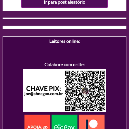
Ir para post aleatório
Leitores online:
Colabore com o site: