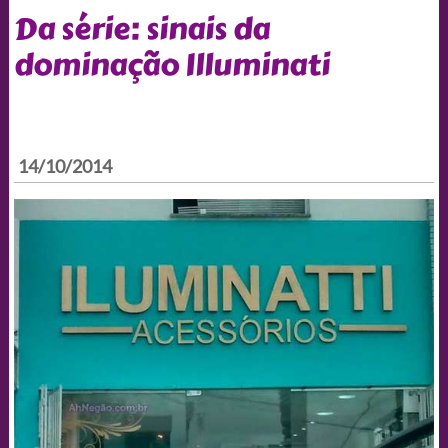
Da série: sinais da
dominação Illuminati
14/10/2014