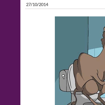
27/10/2014