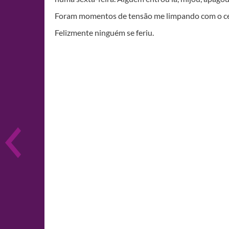
Foram momentos de tensão me limpando com o cel
Felizmente ninguém se feriu.