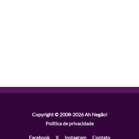
Copyright © 2008-2026
Ah Negão!
Política de privacidade
Facebook
X
Instagram
Contato