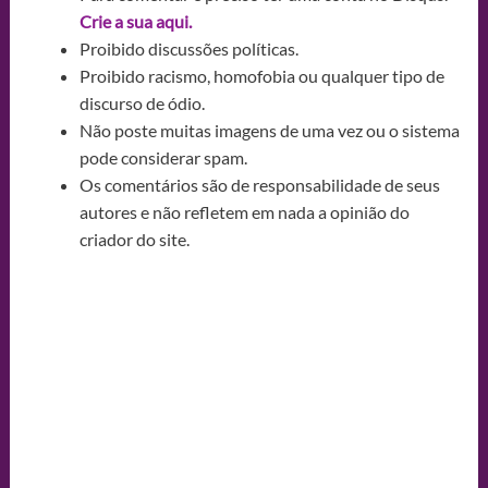
Crie a sua aqui.
Proibido discussões políticas.
Proibido racismo, homofobia ou qualquer tipo de
discurso de ódio.
Não poste muitas imagens de uma vez ou o sistema
pode considerar spam.
Os comentários são de responsabilidade de seus
autores e não refletem em nada a opinião do
criador do site.