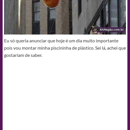
Eu só queria anunciar que hoje é um dia muito importante
pois vou montar minha piscininha de plástico. Sei lá, achei que
gostariam de saber.