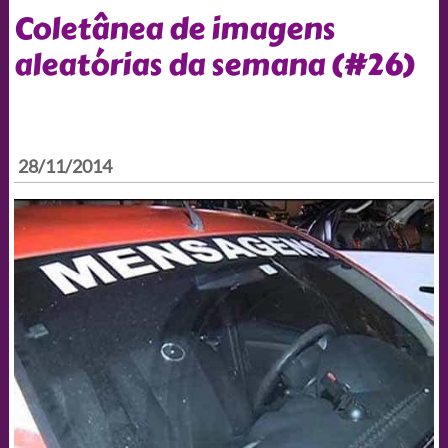
Coletânea de imagens
aleatórias da semana (#26)
28/11/2014