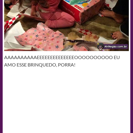
AAAAAAAAAAEEEEEEEEEEEEEEOOOOOOOOOO EU
AMO ESSE BRINQUEDO, PORRA!