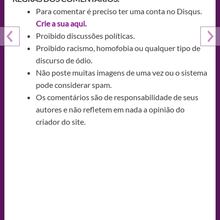
Para comentar é preciso ter uma conta no Disqus.
Crie a sua aqui.
Proibido discussões políticas.
Proibido racismo, homofobia ou qualquer tipo de
discurso de ódio.
Não poste muitas imagens de uma vez ou o sistema
pode considerar spam.
Os comentários são de responsabilidade de seus
autores e não refletem em nada a opinião do
criador do site.