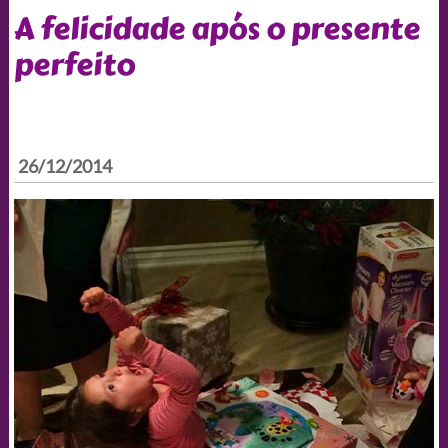
A felicidade após o presente
perfeito
26/12/2014