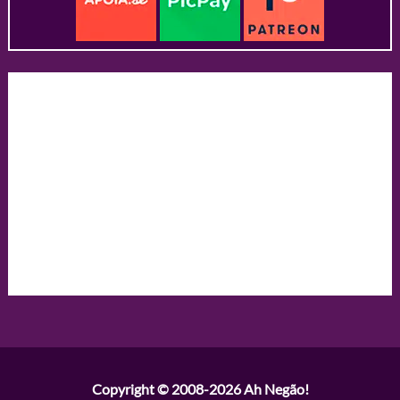
Copyright © 2008-2026
Ah Negão!