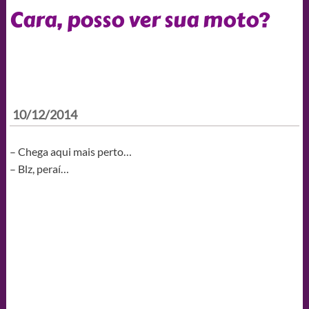
Cara, posso ver sua moto?
10/12/2014
– Chega aqui mais perto…
– Blz, peraí…