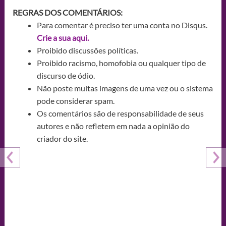
REGRAS DOS COMENTÁRIOS:
Para comentar é preciso ter uma conta no Disqus.
Crie a sua aqui.
Proibido discussões políticas.
Proibido racismo, homofobia ou qualquer tipo de
discurso de ódio.
Não poste muitas imagens de uma vez ou o sistema
pode considerar spam.
Os comentários são de responsabilidade de seus
autores e não refletem em nada a opinião do
criador do site.