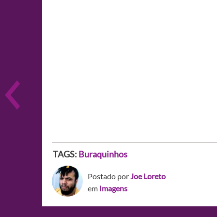
TAGS:
Buraquinhos
Postado por
Joe Loreto
em
Imagens