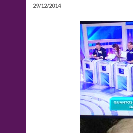
29/12/2014