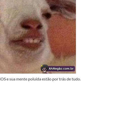
S e sua mente poluída estão por trás de tudo.