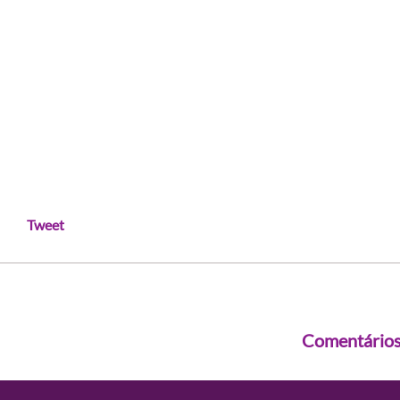
Tweet
Comentário