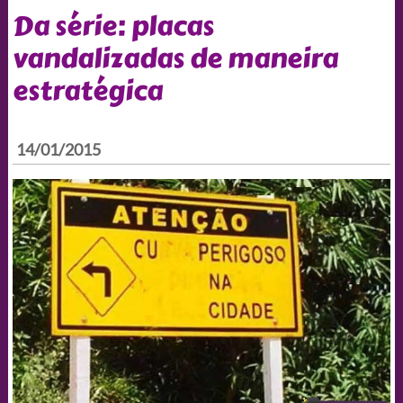
Da série: placas
vandalizadas de maneira
estratégica
14/01/2015