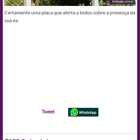
Certamente uma placa que alerta a todos sobre a presença da
sua ex.
Tweet