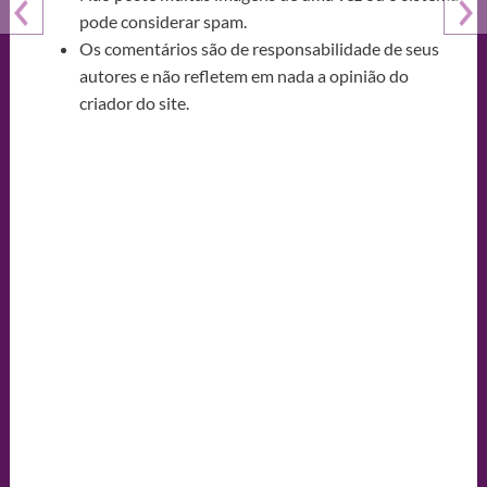
pode considerar spam.
Os comentários são de responsabilidade de seus
autores e não refletem em nada a opinião do
criador do site.