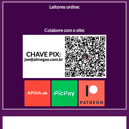
Leitores online:
Colabore com o site: