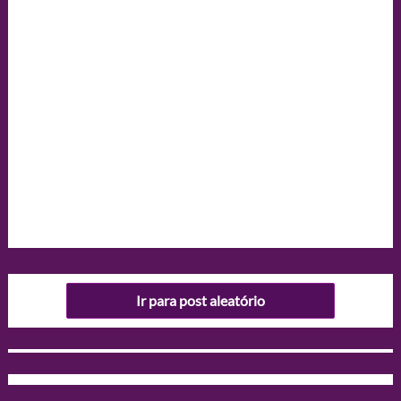
Ir para post aleatório