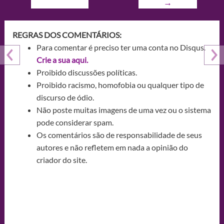
→
REGRAS DOS COMENTÁRIOS:
Para comentar é preciso ter uma conta no Disqus.
Crie a sua aqui.
Proibido discussões políticas.
Proibido racismo, homofobia ou qualquer tipo de
discurso de ódio.
Não poste muitas imagens de uma vez ou o sistema
pode considerar spam.
Os comentários são de responsabilidade de seus
autores e não refletem em nada a opinião do
criador do site.