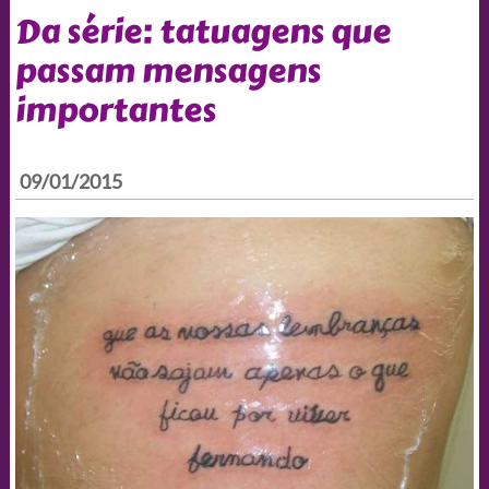
Da série: tatuagens que
passam mensagens
importantes
09/01/2015