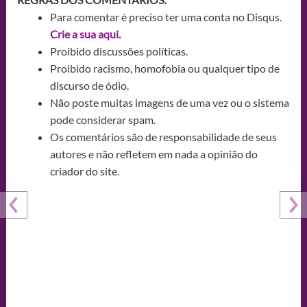
Para comentar é preciso ter uma conta no Disqus.
Crie a sua aqui.
Proibido discussões políticas.
Proibido racismo, homofobia ou qualquer tipo de
discurso de ódio.
Não poste muitas imagens de uma vez ou o sistema
pode considerar spam.
Os comentários são de responsabilidade de seus
autores e não refletem em nada a opinião do
criador do site.