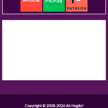
Copyright © 2008-2026
Ah Negão!