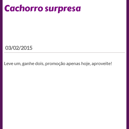
Cachorro surpresa
03/02/2015
Leve um, ganhe dois, promoção apenas hoje, aproveite!