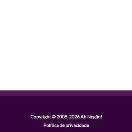
Copyright © 2008-2026
Ah Negão!
Política de privacidade