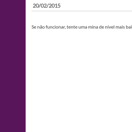
20/02/2015
Se não funcionar, tente uma mina de nível mais ba