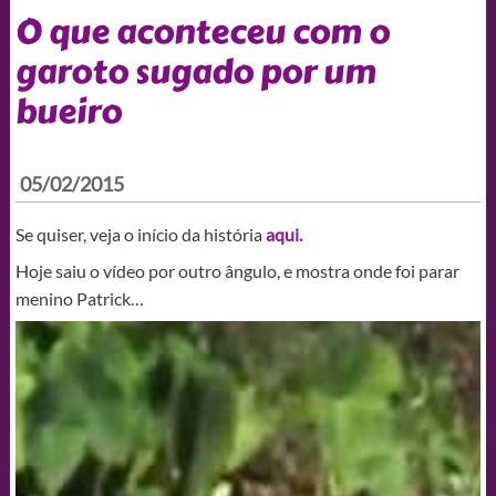
O que aconteceu com o
garoto sugado por um
bueiro
05/02/2015
Se quiser, veja o início da história
aqui.
Hoje saiu o vídeo por outro ângulo, e mostra onde foi parar
menino Patrick…