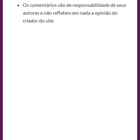
Os comentários são de responsabilidade de seus
autores e não refletem em nada a opinião do
criador do site.