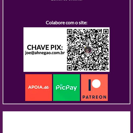
Colabore com o site: