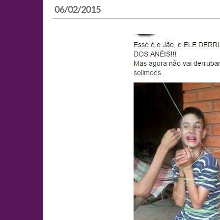
06/02/2015