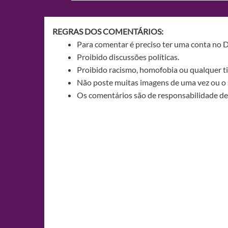
Post
REGRAS DOS COMENTÁRIOS:
Para comentar é preciso ter uma conta no 
Proibido discussões políticas.
Proibido racismo, homofobia ou qualquer ti
Não poste muitas imagens de uma vez ou o 
Os comentários são de responsabilidade de 