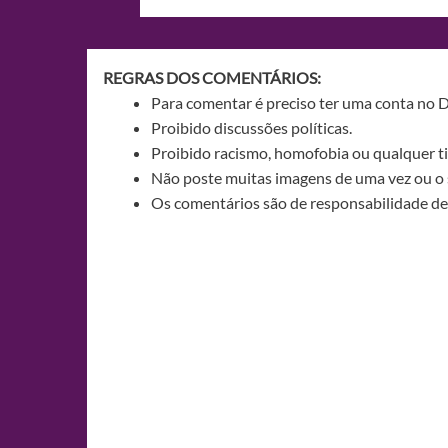
de
Post
REGRAS DOS COMENTÁRIOS:
Para comentar é preciso ter uma conta no 
Proibido discussões políticas.
Proibido racismo, homofobia ou qualquer ti
Não poste muitas imagens de uma vez ou o 
Os comentários são de responsabilidade de 