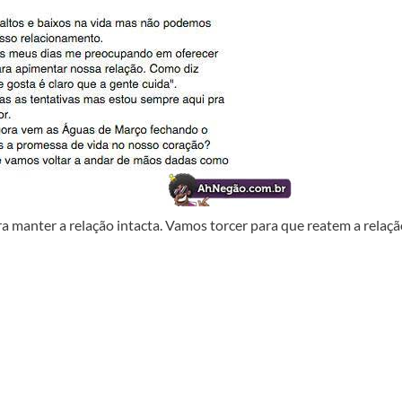
a manter a relação intacta. Vamos torcer para que reatem a relaç