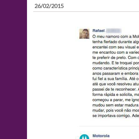
26/02/2015