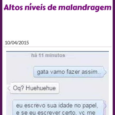
Altos níveis de malandragem
10/04/2015