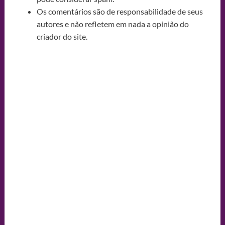
Os comentários são de responsabilidade de seus
autores e não refletem em nada a opinião do
criador do site.