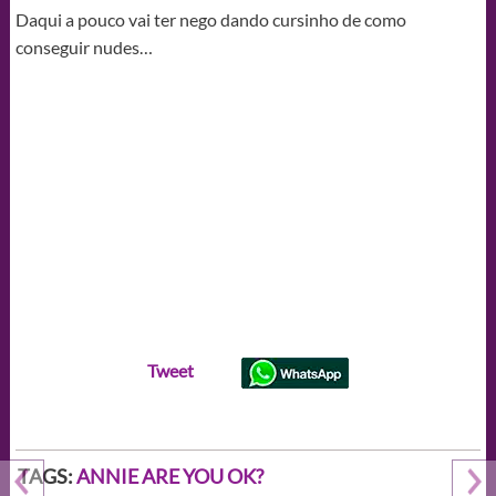
Daqui a pouco vai ter nego dando cursinho de como
conseguir nudes…
Tweet
TAGS:
ANNIE ARE YOU OK?