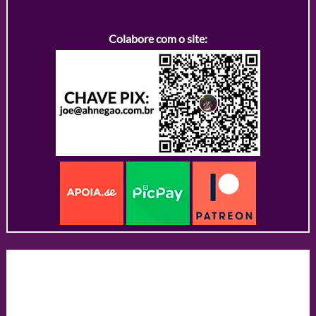
Colabore com o site: