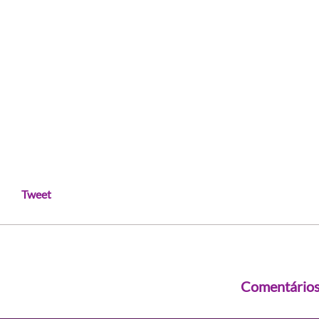
Tweet
Comentário