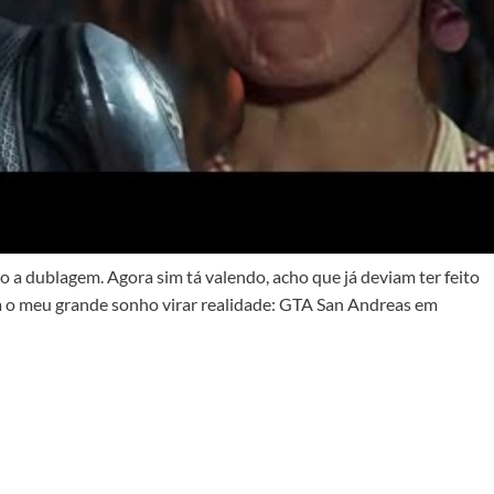
 a dublagem. Agora sim tá valendo, acho que já deviam ter feito
alta o meu grande sonho virar realidade: GTA San Andreas em