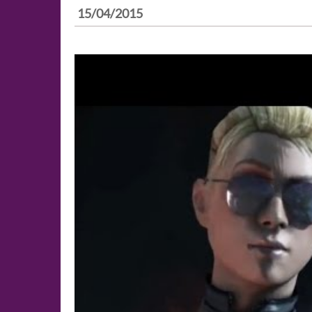
15/04/2015