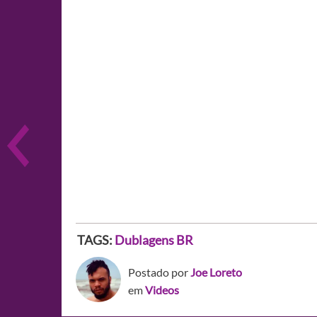
TAGS:
Dublagens BR
Postado por
Joe Loreto
em
Videos