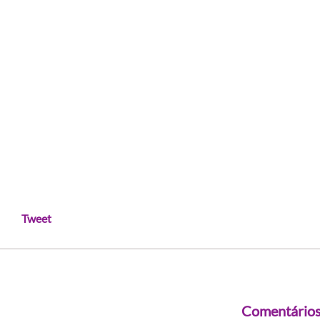
Tweet
Comentário