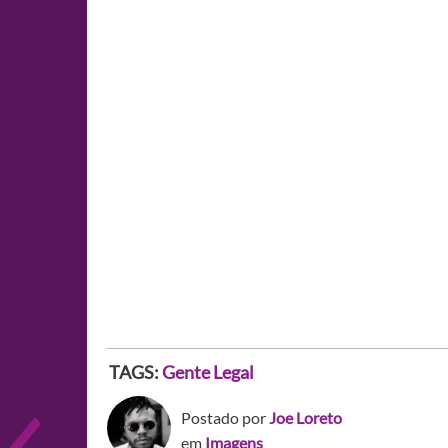
TAGS:
Gente Legal
Postado por
Joe Loreto
em
Imagens