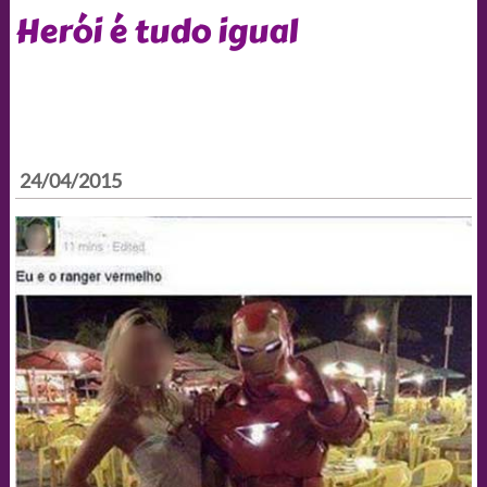
Herói é tudo igual
24/04/2015