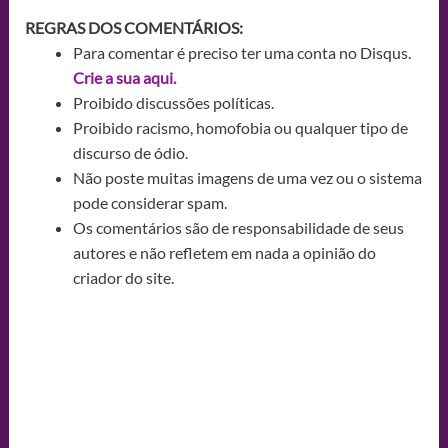
REGRAS DOS COMENTÁRIOS:
Para comentar é preciso ter uma conta no Disqus.
Crie a sua aqui.
Proibido discussões políticas.
Proibido racismo, homofobia ou qualquer tipo de
discurso de ódio.
Não poste muitas imagens de uma vez ou o sistema
pode considerar spam.
Os comentários são de responsabilidade de seus
autores e não refletem em nada a opinião do
criador do site.