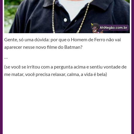
Gente, só uma dúvida: por que o Homem de Ferro não vai
aparecer nesse novo filme do Batman?
…
(se você se irritou com a pergunta acima e sentiu vontade de
me matar, você precisa relaxar, calma, a vida é bela)