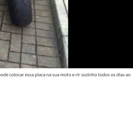
de colocar essa placa na sua moto e rir sozinho todos os dias ao