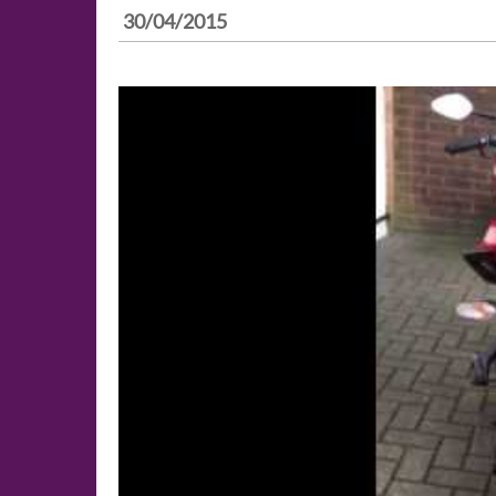
30/04/2015