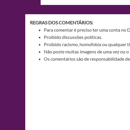
de
Post
REGRAS DOS COMENTÁRIOS:
Para comentar é preciso ter uma conta no 
Proibido discussões políticas.
Proibido racismo, homofobia ou qualquer ti
Não poste muitas imagens de uma vez ou o 
Os comentários são de responsabilidade de 