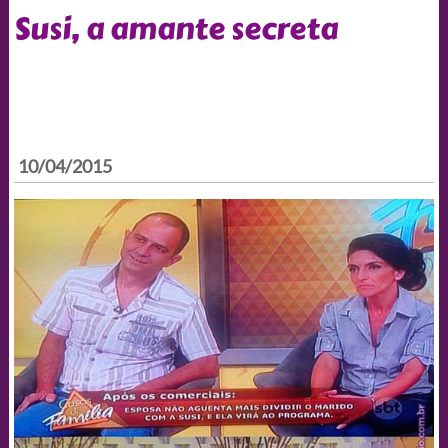
Susi, a amante secreta
10/04/2015