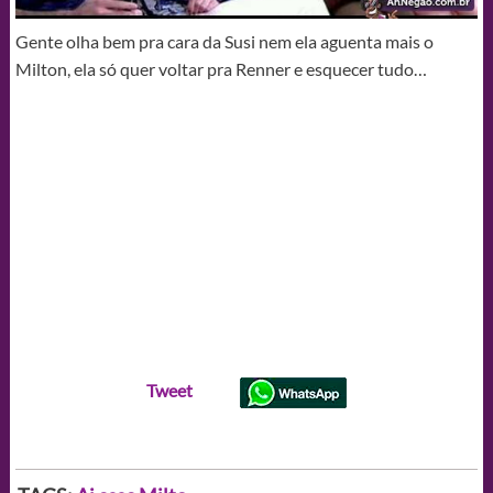
Gente olha bem pra cara da Susi nem ela aguenta mais o
Milton, ela só quer voltar pra Renner e esquecer tudo…
Tweet