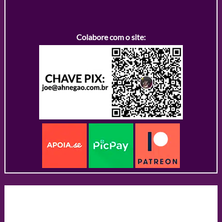
Colabore com o site: