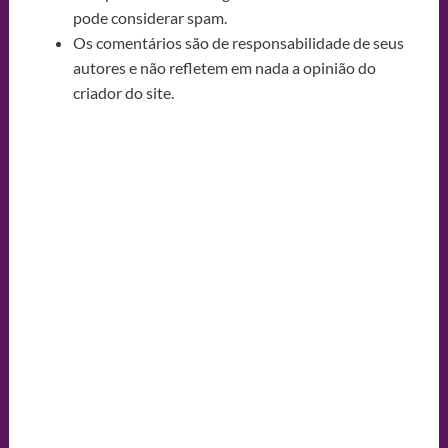
pode considerar spam.
Os comentários são de responsabilidade de seus
autores e não refletem em nada a opinião do
criador do site.