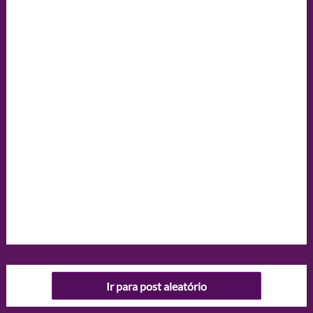
Ir para post aleatório