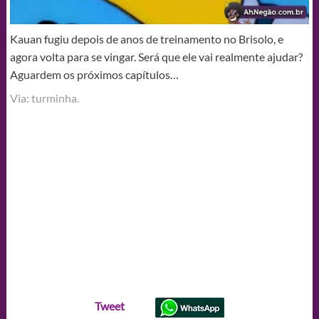
Kauan fugiu depois de anos de treinamento no Brisolo, e
agora volta para se vingar. Será que ele vai realmente ajudar?
Aguardem os próximos capítulos…
Via: turminha.
Tweet