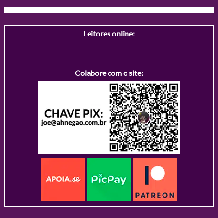
Leitores online:
Colabore com o site: