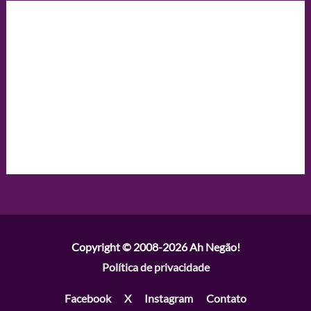
Copyright © 2008-2026
Ah Negão!
Política de privacidade
Facebook
X
Instagram
Contato