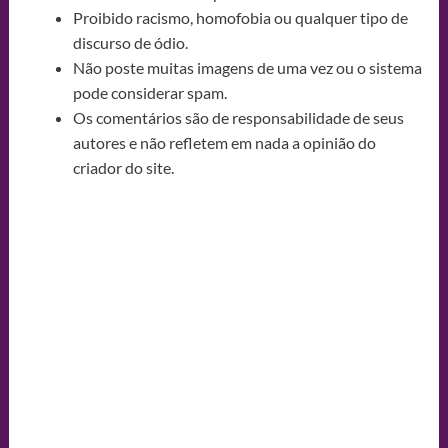
Proibido racismo, homofobia ou qualquer tipo de
discurso de ódio.
Não poste muitas imagens de uma vez ou o sistema
pode considerar spam.
Os comentários são de responsabilidade de seus
autores e não refletem em nada a opinião do
criador do site.