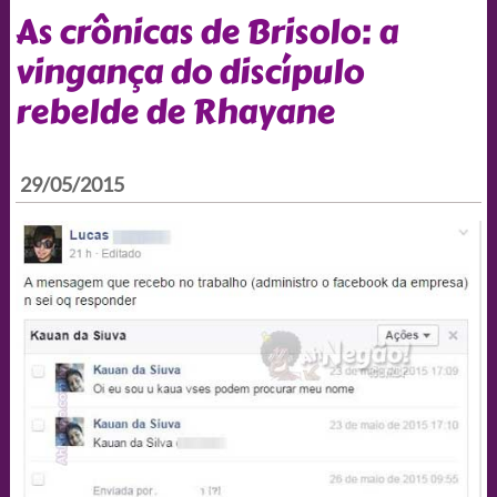
As crônicas de Brisolo: a
vingança do discípulo
rebelde de Rhayane
29/05/2015