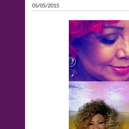
05/05/2015