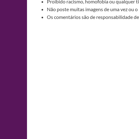
Proibido racismo, homofobia ou qualquer ti
Não poste muitas imagens de uma vez ou o 
Os comentários são de responsabilidade de 