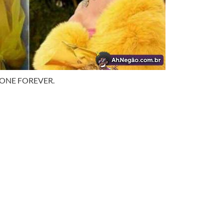
LCIONE FOREVER.