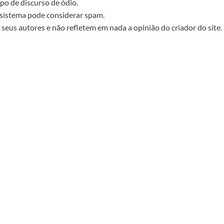
po de discurso de ódio.
sistema pode considerar spam.
seus autores e não refletem em nada a opinião do criador do site.