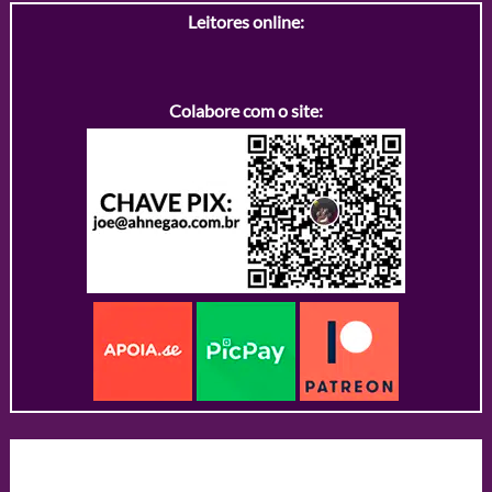
Leitores online:
Colabore com o site: