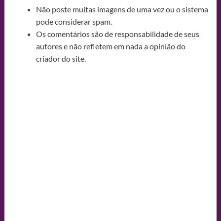
Não poste muitas imagens de uma vez ou o sistema
pode considerar spam.
Os comentários são de responsabilidade de seus
autores e não refletem em nada a opinião do
criador do site.