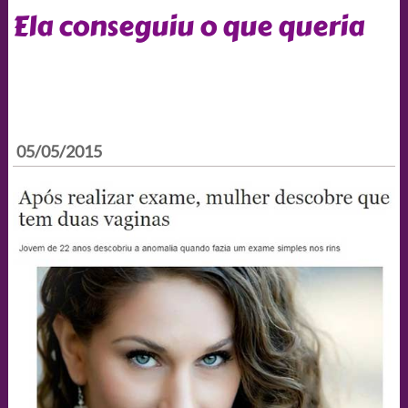
Ela conseguiu o que queria
05/05/2015