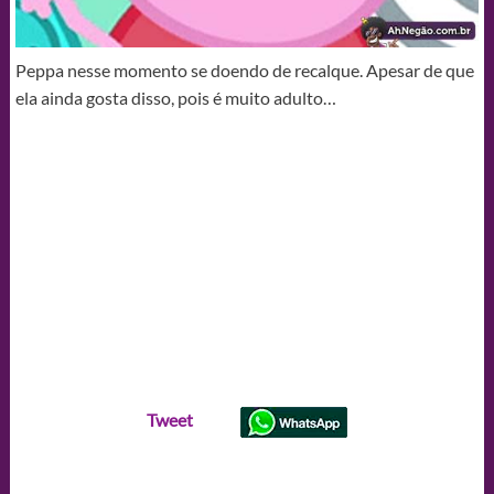
Peppa nesse momento se doendo de recalque. Apesar de que
ela ainda gosta disso, pois é muito adulto…
Tweet