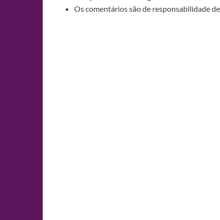
Os comentários são de responsabilidade de 