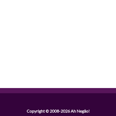
Copyright © 2008-2026
Ah Negão!