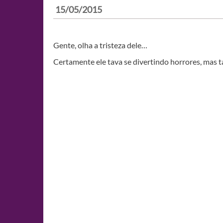
15/05/2015
Gente, olha a tristeza dele…
Certamente ele tava se divertindo horrores, mas t