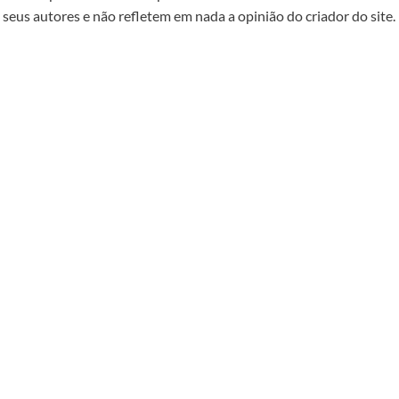
seus autores e não refletem em nada a opinião do criador do site.