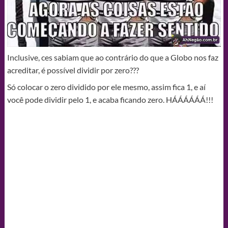
Inclusive, ces sabiam que ao contrário do que a Globo nos faz
acreditar, é possível dividir por zero???
Só colocar o zero dividido por ele mesmo, assim fica 1, e aí
você pode dividir pelo 1, e acaba ficando zero. HÁÁÁÁÁÁ!!!