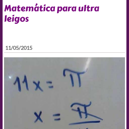
Matemática para ultra
leigos
11/05/2015