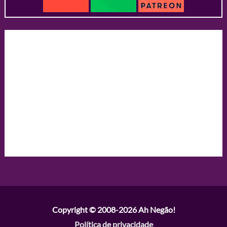
Copyright © 2008-2026
Ah Negão!
Política de privacidade