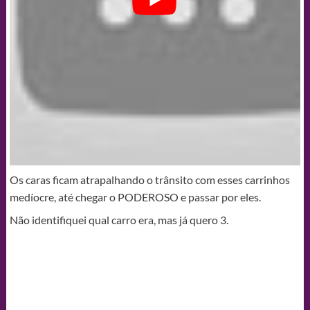
Os caras ficam atrapalhando o trânsito com esses carrinhos
medíocre, até chegar o PODEROSO e passar por eles.
Não identifiquei qual carro era, mas já quero 3.