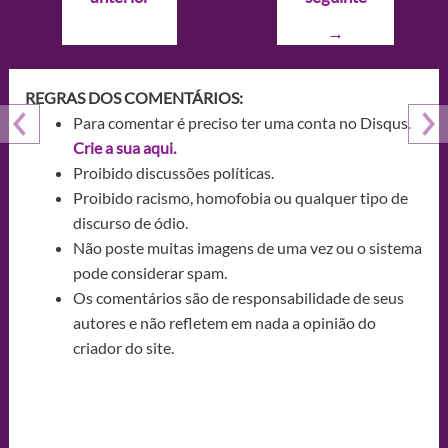
Post
→
REGRAS DOS COMENTÁRIOS:
Para comentar é preciso ter uma conta no Disqus.
Crie a sua aqui.
Proibido discussões políticas.
Proibido racismo, homofobia ou qualquer tipo de
discurso de ódio.
Não poste muitas imagens de uma vez ou o sistema
pode considerar spam.
Os comentários são de responsabilidade de seus
autores e não refletem em nada a opinião do
criador do site.