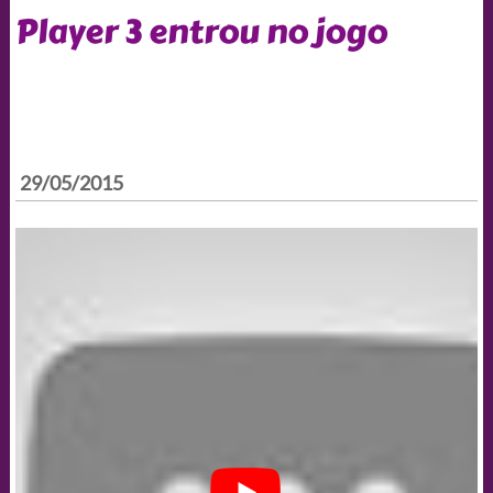
Player 3 entrou no jogo
29/05/2015