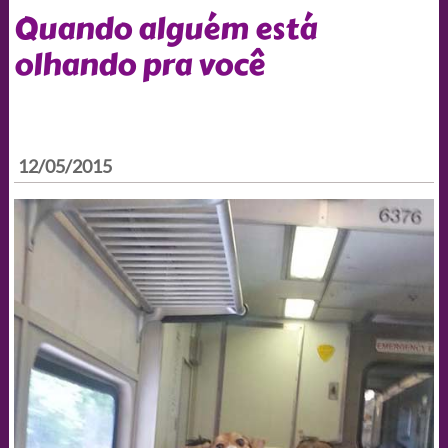
Quando alguém está
olhando pra você
12/05/2015