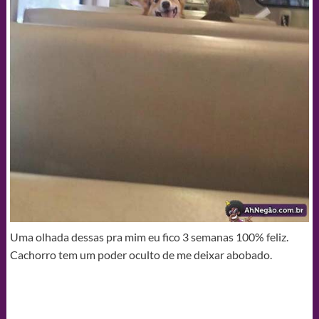
Uma olhada dessas pra mim eu fico 3 semanas 100% feliz.
Cachorro tem um poder oculto de me deixar abobado.