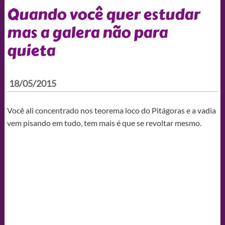
Quando você quer estudar
mas a galera não para
quieta
18/05/2015
Você ali concentrado nos teorema loco do Pitágoras e a vadia
vem pisando em tudo, tem mais é que se revoltar mesmo.