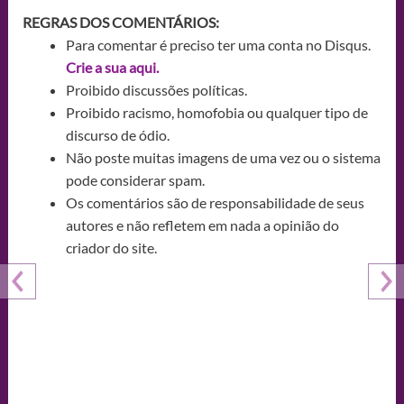
REGRAS DOS COMENTÁRIOS:
Para comentar é preciso ter uma conta no Disqus.
Crie a sua aqui.
Proibido discussões políticas.
Proibido racismo, homofobia ou qualquer tipo de
discurso de ódio.
Não poste muitas imagens de uma vez ou o sistema
pode considerar spam.
Os comentários são de responsabilidade de seus
autores e não refletem em nada a opinião do
criador do site.