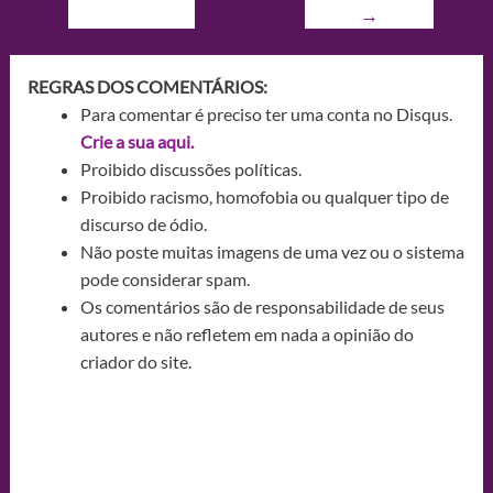
→
REGRAS DOS COMENTÁRIOS:
Para comentar é preciso ter uma conta no Disqus.
Crie a sua aqui.
Proibido discussões políticas.
Proibido racismo, homofobia ou qualquer tipo de
discurso de ódio.
Não poste muitas imagens de uma vez ou o sistema
pode considerar spam.
Os comentários são de responsabilidade de seus
autores e não refletem em nada a opinião do
criador do site.