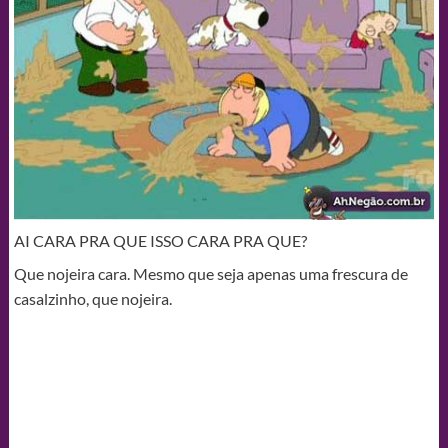
AI CARA PRA QUE ISSO CARA PRA QUE?
Que nojeira cara. Mesmo que seja apenas uma frescura de
casalzinho, que nojeira.