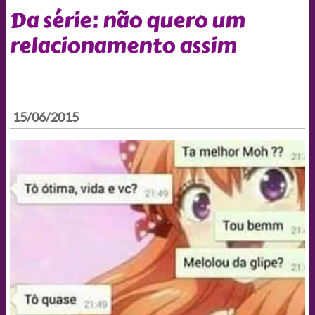
Da série: não quero um
relacionamento assim
15/06/2015