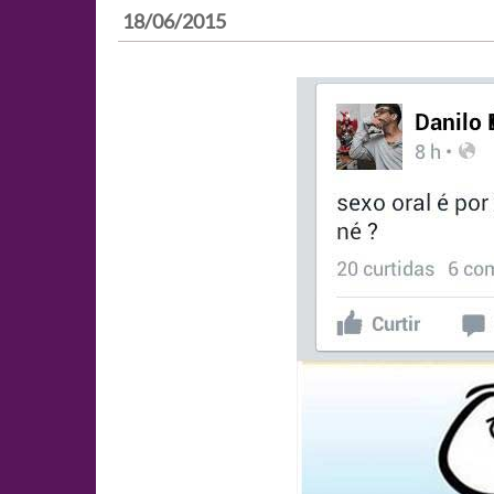
18/06/2015