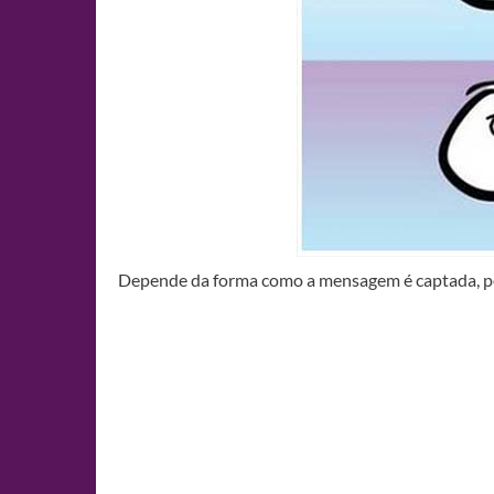
Depende da forma como a mensagem é captada, pod