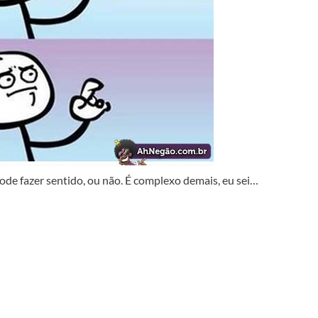
e fazer sentido, ou não. É complexo demais, eu sei…