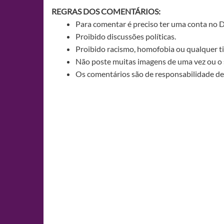
REGRAS DOS COMENTÁRIOS:
Para comentar é preciso ter uma conta no 
Proibido discussões políticas.
Proibido racismo, homofobia ou qualquer ti
Não poste muitas imagens de uma vez ou o 
Os comentários são de responsabilidade de 