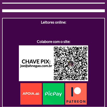
Leitores online:
Colabore com o site: