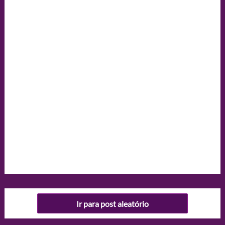
Ir para post aleatório