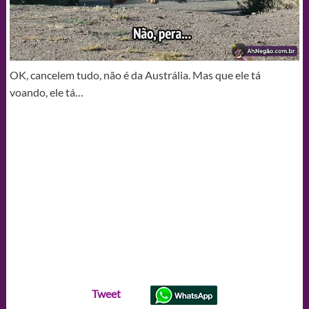
OK, cancelem tudo, não é da Austrália. Mas que ele tá
voando, ele tá…
Tweet