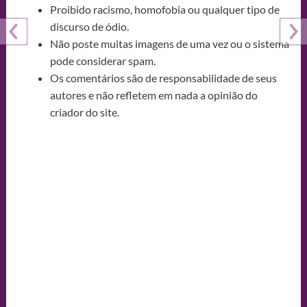
Proibido racismo, homofobia ou qualquer tipo de
discurso de ódio.
Não poste muitas imagens de uma vez ou o sistema
pode considerar spam.
Os comentários são de responsabilidade de seus
autores e não refletem em nada a opinião do
criador do site.