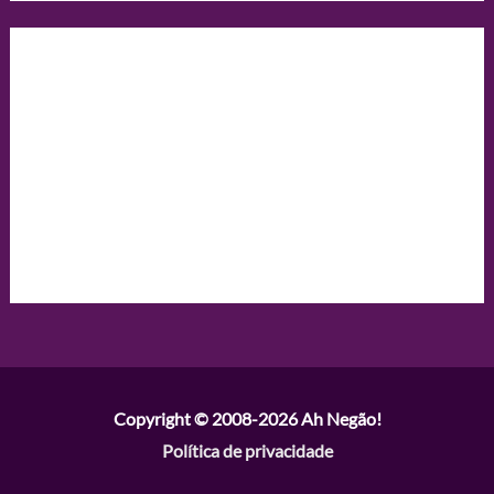
Copyright © 2008-2026
Ah Negão!
Política de privacidade