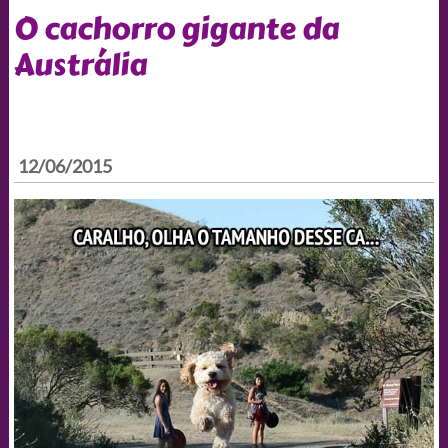
O cachorro gigante da
Austrália
12/06/2015