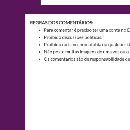
de
Post
REGRAS DOS COMENTÁRIOS:
Para comentar é preciso ter uma conta no 
Proibido discussões políticas.
Proibido racismo, homofobia ou qualquer ti
Não poste muitas imagens de uma vez ou o 
Os comentários são de responsabilidade de 