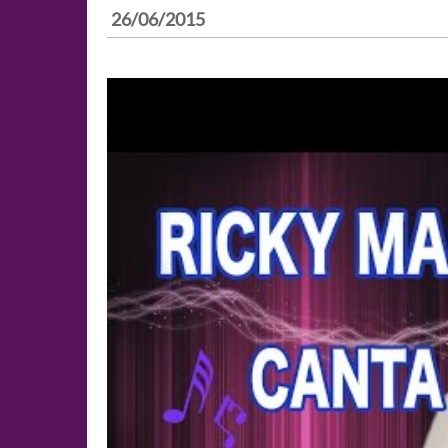
26/06/2015