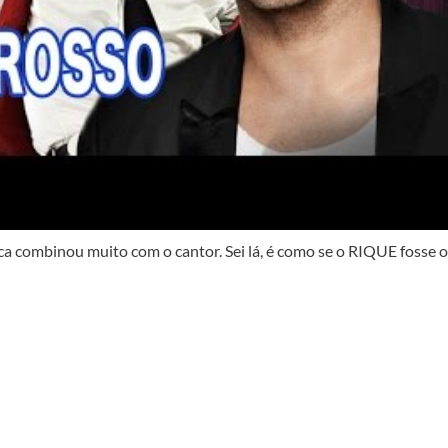
a combinou muito com o cantor. Sei lá, é como se o RIQUE fosse o