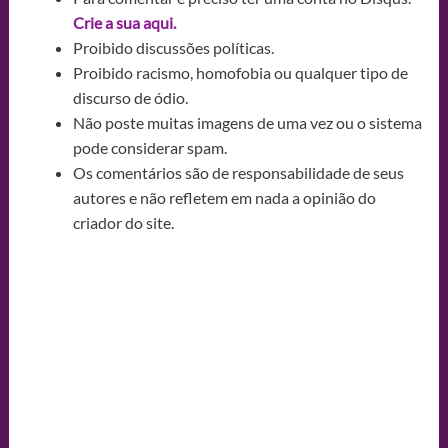
Crie a sua aqui.
Proibido discussões políticas.
Proibido racismo, homofobia ou qualquer tipo de
discurso de ódio.
Não poste muitas imagens de uma vez ou o sistema
pode considerar spam.
Os comentários são de responsabilidade de seus
autores e não refletem em nada a opinião do
criador do site.