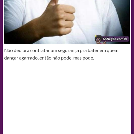
Não deu pra contratar um segurança pra bater em quem
dançar agarrado, então não pode, mas pode.