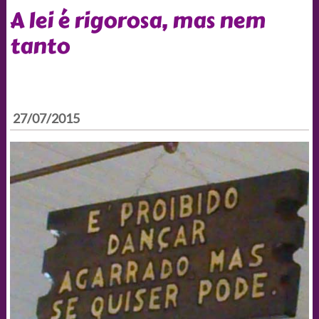
A lei é rigorosa, mas nem
tanto
27/07/2015