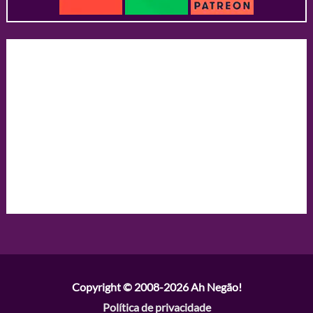
Copyright © 2008-2026
Ah Negão!
Política de privacidade