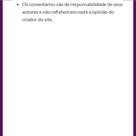
Os comentários são de responsabilidade de seus
autores e não refletem em nada a opinião do
criador do site.