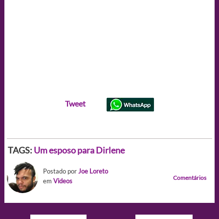
Tweet
TAGS:
Um esposo para Dirlene
Postado por
Joe Loreto
Comentários
em
Videos