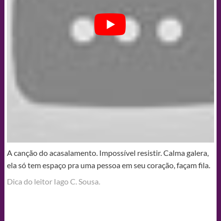
A canção do acasalamento. Impossível resistir. Calma galera,
ela só tem espaço pra uma pessoa em seu coração, façam fila.
Dica do leitor Iago C. Sousa.