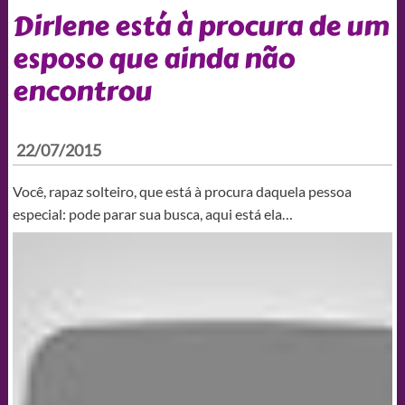
Dirlene está à procura de um
esposo que ainda não
encontrou
22/07/2015
Você, rapaz solteiro, que está à procura daquela pessoa
especial: pode parar sua busca, aqui está ela…