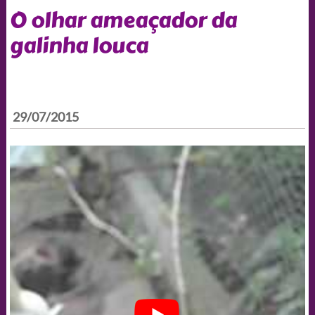
O olhar ameaçador da
galinha louca
29/07/2015