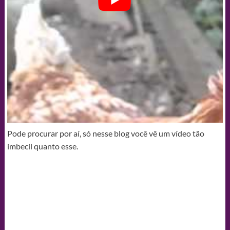
Pode procurar por aí, só nesse blog você vê um vídeo tão
imbecil quanto esse.