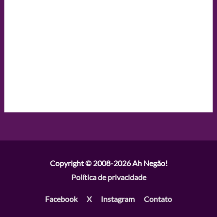
Copyright © 2008-2026
Ah Negão!
Política de privacidade
Facebook
X
Instagram
Contato