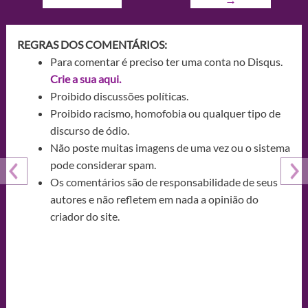
REGRAS DOS COMENTÁRIOS:
Para comentar é preciso ter uma conta no Disqus.
Crie a sua aqui.
Proibido discussões políticas.
Proibido racismo, homofobia ou qualquer tipo de
discurso de ódio.
Não poste muitas imagens de uma vez ou o sistema
pode considerar spam.
Os comentários são de responsabilidade de seus
autores e não refletem em nada a opinião do
criador do site.