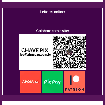
Leitores online:
Colabore com o site: